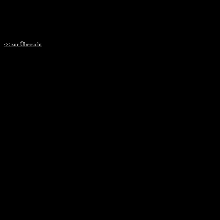
<< zur Übersicht