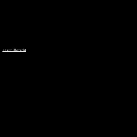
<< zur Übersicht