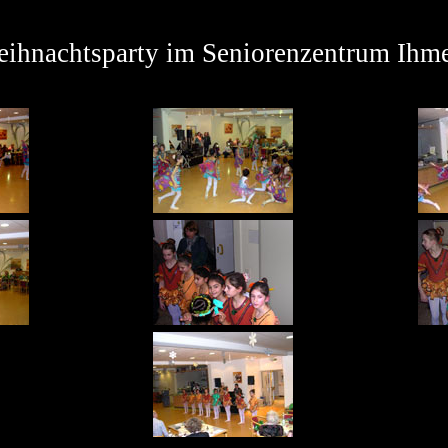
ihnachtsparty im Seniorenzentrum Ihm