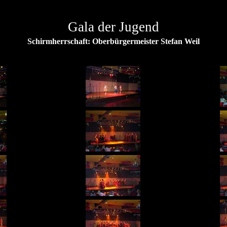
Gala der Jugend
Schirmherrschaft: Oberbürgermeister Stefan Weil