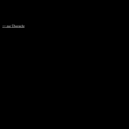
<< zur Übersicht