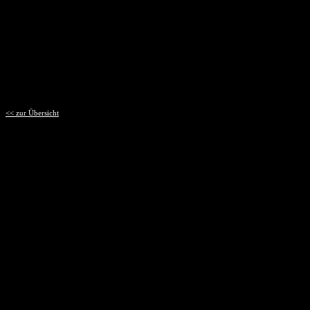
<< zur Übersicht