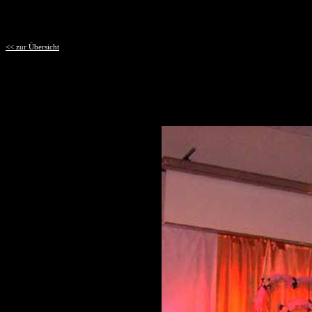
<< zur Übersicht