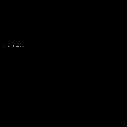
<< zur Übersicht