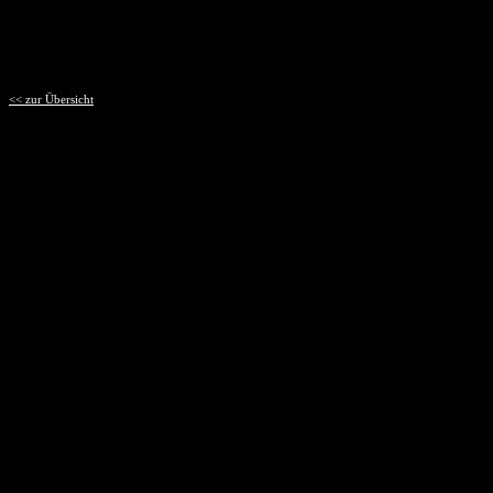
<< zur Übersicht