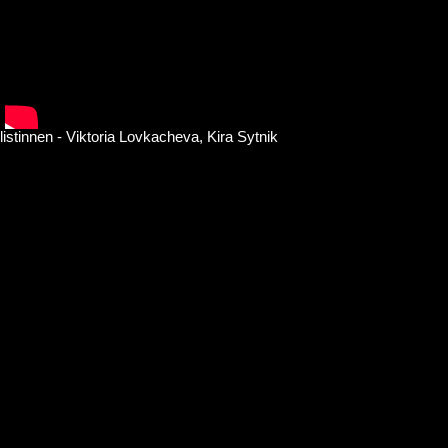
listinnen - Viktoria Lovkacheva, Kira Sytnik